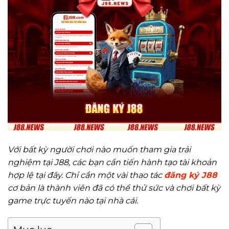
Với bất kỳ người chơi nào muốn tham gia trải
nghiệm tại J88, các bạn cần tiến hành tạo tài khoản
hợp lệ tại đây. Chỉ cần một vài thao tác
đăng ký J88
cơ bản là thành viên đã có thể thử sức và chơi bất kỳ
game trực tuyến nào tại nhà cái.