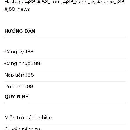
Hastags: #j88, #j88_com, #j88_dang_ky, #game_j88,
#j88_news
HƯỚNG DẪN
Đăng ký J88
Đăng nhập J88
Nạp tiền J88
Rút tiền J88
QUY ĐỊNH
Miễn trừ trách nhiệm
Quyền riêng tư