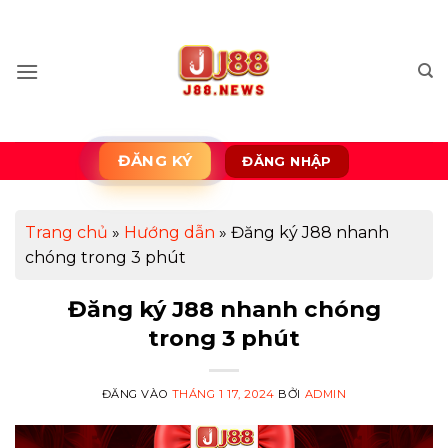
Bỏ
qua
nội
dung
ĐĂNG KÝ
ĐĂNG NHẬP
Trang chủ
»
Hướng dẫn
»
Đăng ký J88 nhanh
chóng trong 3 phút
Đăng ký J88 nhanh chóng
trong 3 phút
ĐĂNG VÀO
THÁNG 1 17, 2024
BỞI
ADMIN