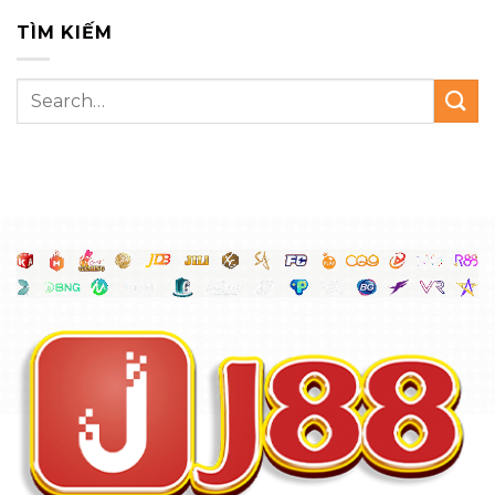
TÌM KIẾM