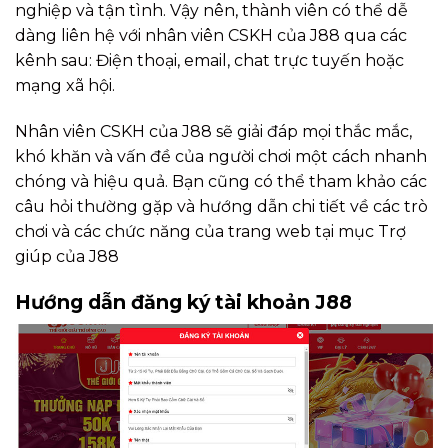
nghiệp và tận tình. Vậy nên, thành viên có thể dễ
dàng liên hệ với nhân viên CSKH của J88 qua các
kênh sau: Điện thoại, email, chat trực tuyến hoặc
mạng xã hội.
Nhân viên CSKH của J88 sẽ giải đáp mọi thắc mắc,
khó khăn và vấn đề của người chơi một cách nhanh
chóng và hiệu quả. Bạn cũng có thể tham khảo các
câu hỏi thường gặp và hướng dẫn chi tiết về các trò
chơi và các chức năng của trang web tại mục Trợ
giúp của J88
Hướng dẫn đăng ký tài khoản J88